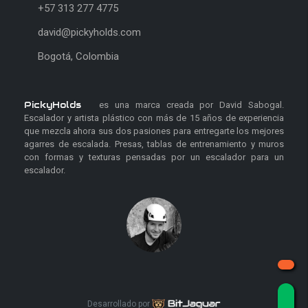
+57 313 277 4775
david@pickyholds.com
Bogotá, Colombia
PickyHolds
es una marca creada por David Sabogal.
Escalador y artista plástico con más de 15 años de experiencia
que mezcla ahora sus dos pasiones para entregarte los mejores
agarres de escalada. Presas, tablas de entrenamiento y muros
con formas y texturas pensadas por un escalador para un
escalador.
Desarrollado por