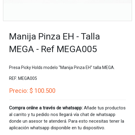
Manija Pinza EH - Talla
MEGA - Ref MEGA005
Presa Picky Holds modelo "Manija Pinza EH" talla MEGA.
REF: MEGA005
Precio: $ 100.500
Compra online a través de whatsapp:
Añade tus productos
al carrito y tu pedido nos llegará vía chat de whatsapp
donde un asesor te atenderá. Para esto necesitas tener la
aplicación whatsapp disponible en tu dispositivo.