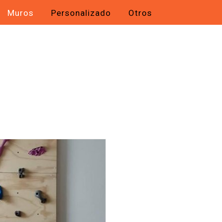
Muros
Personalizado
Otros